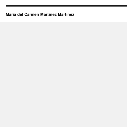
María del Carmen Martínez Martínez